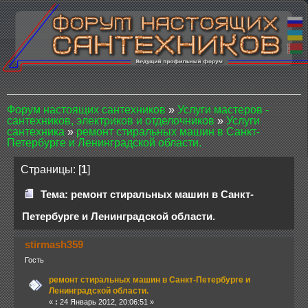
Форум настоящих сантехников
»
Услуги мастеров -
сантехников, электриков и отделочников
»
Услуги
сантехника
»
ремонт стиральных машин в Санкт-
Петербурге и Ленинградской области.
Страницы: [
1
]
Тема: ремонт стиральных машин в Санкт-
Петербурге и Ленинградской области.
stirmash359
Гость
ремонт стиральных машин в Санкт-Петербурге и
Ленинградской области.
«
:
24 Январь 2012, 20:06:51 »