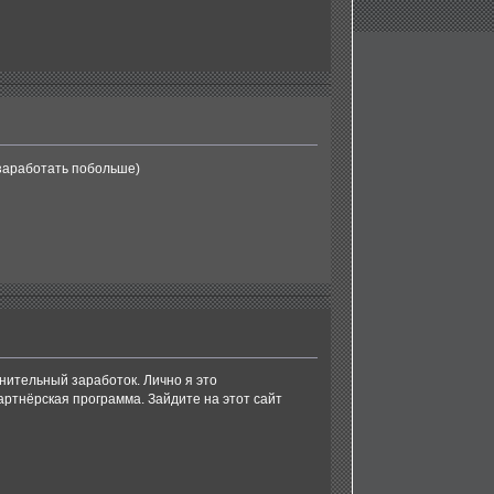
 заработать побольше)
нительный заработок. Лично я это
партнёрская программа. Зайдите на этот сайт