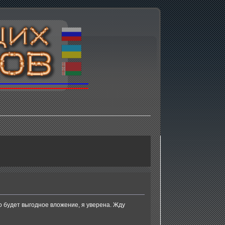
 будет выгодное вложение, я уверена. Жду