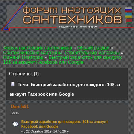
Форум настоящих сантехников
»
Общий раздел
»
Сантехнические магазины. Строительные магазины
»
Нижний Новгород
»
Быстрый заработок для каждого:
10$ за аккаунт Facebook или Google
Страницы: [
1
]
Тема: Быстрый заработок для каждого: 10$ за
аккаунт Facebook или Google
Danila91
Гость
Быстрый заработок для каждого: 10$ за аккаунт
Facebook или Google
«
:
22 Октябрь 2019, 14:40:29 »