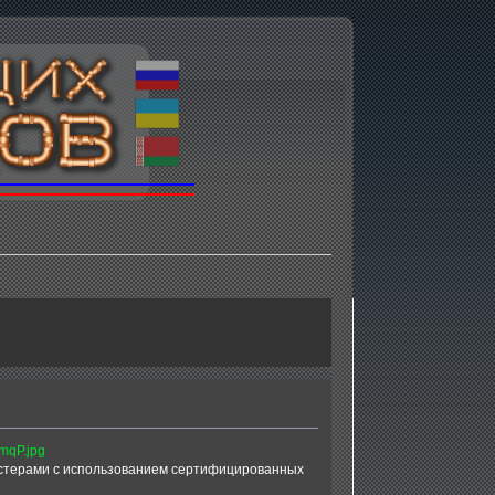
астерами с использованием сертифицированных