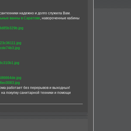
 сантехники надежно и долго служила Вам.
льные ванны в Саратове
, навороченные кабины
рма работает без перерывов и выходных!
на покупку санитарной техники и помощи