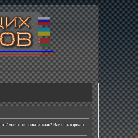
тупать?менять полностью кран? Или есть вариант